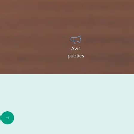
Avis
publics