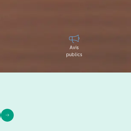
Avis
publics