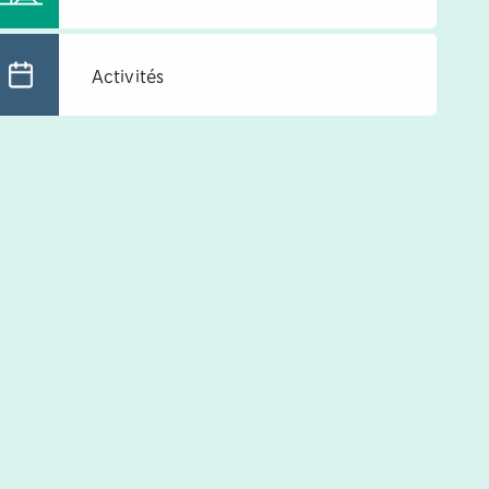
Activités