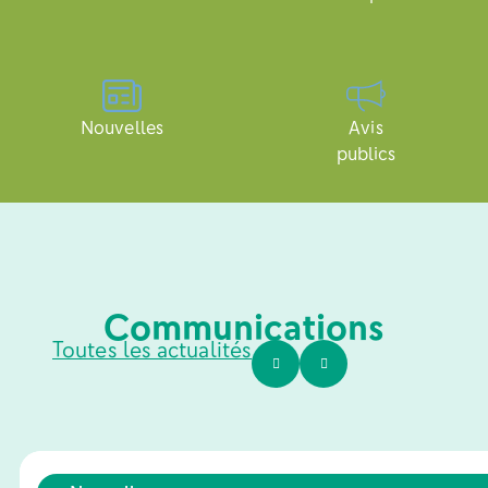
Nouvelles
Avis
publics
Communications
Toutes les actualités